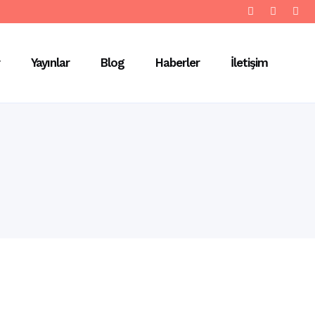
Yayınlar
Blog
Haberler
İletişim