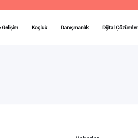
e Gelişim
Koçluk
Danışmanlık
Dijital Çözümler