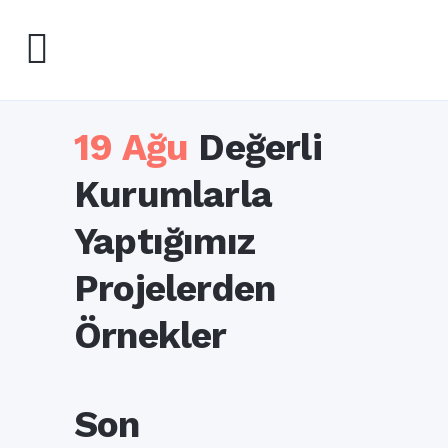
19 Ağu
Değerli
Kurumlarla
Yaptığımız
Projelerden
Örnekler
Son