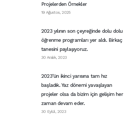
Projelerden Örnekler
19 Ağustos, 2025
2023 yılının son çeyreğinde dolu dolu
öğrenme programları yer aldı. Birkaç
tanesini paylaşıyoruz.
30 Aralık, 2023
2023’ün ikinci yarısına tam hız
başladık. Yaz dönemi yavaşlayan
projeler olsa da bizim için gelişim her
zaman devam eder.
30 Eylül, 2023