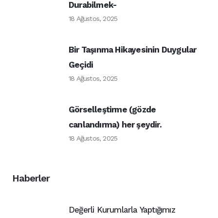
Durabilmek-
18 Ağustos, 2025
Bir Taşınma Hikayesinin Duygular
Geçidi
18 Ağustos, 2025
Görselleştirme (gözde
canlandırma) her şeydir.
18 Ağustos, 2025
Haberler
Değerli Kurumlarla Yaptığımız