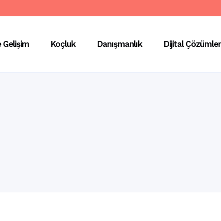
e Gelişim
Koçluk
Danışmanlık
Dijital Çözümler