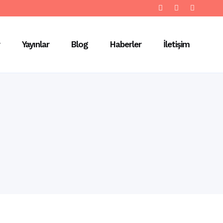
Yayınlar
Blog
Haberler
İletişim