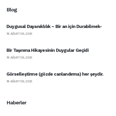
Blog
Duygusal Dayanıklılık – Bir an için Durabilmek-
18 AĞUSTOS, 2025
Bir Taşınma Hikayesinin Duygular Geçidi
18 AĞUSTOS, 2025
Görselleştirme (gözde canlandırma) her şeydir.
18 AĞUSTOS, 2025
Haberler