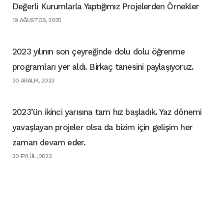
Değerli Kurumlarla Yaptığımız Projelerden Örnekler
19 AĞUSTOS, 2025
2023 yılının son çeyreğinde dolu dolu öğrenme
programları yer aldı. Birkaç tanesini paylaşıyoruz.
30 ARALIK, 2023
2023’ün ikinci yarısına tam hız başladık. Yaz dönemi
yavaşlayan projeler olsa da bizim için gelişim her
zaman devam eder.
30 EYLÜL, 2023